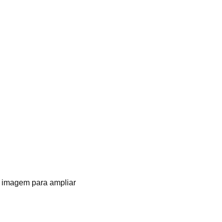
 imagem para ampliar