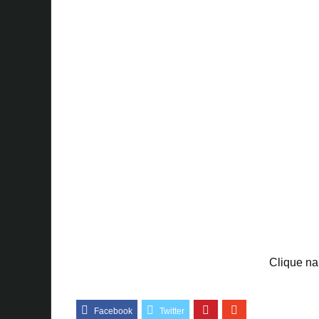
Clique na