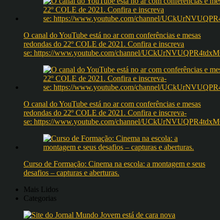
O canal do YouTube está no ar com conferências e mesas
redondas do 22º COLE de 2021. Confira e inscreva
se: https://www.youtube.com/channel/UCkUrNVUQPR4t
O canal do YouTube está no ar com conferências e mesas
redondas do 22º COLE de 2021. Confira e inscreva-
se: https://www.youtube.com/channel/UCkUrNVUQPR4t
Curso de Formação: Cinema na escola: a montagem e seus
desafios – capturas e aberturas.
Mais Lidos
Categorias