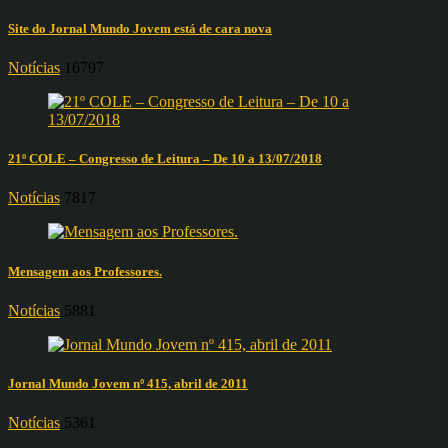
Site do Jornal Mundo Jovem está de cara nova
Notícias
16797
21º COLE – Congresso de Leitura – De 10 a 13/07/2018
Notícias
7817
Mensagem aos Professores.
Notícias
5881
Jornal Mundo Jovem nº 415, abril de 2011
Notícias
5361