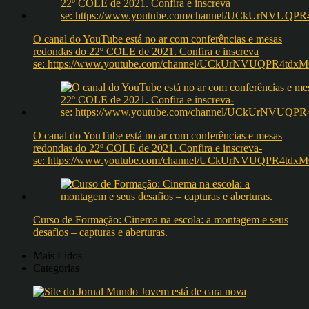
O canal do YouTube está no ar com conferências e mesas
redondas do 22º COLE de 2021. Confira e inscreva
se: https://www.youtube.com/channel/UCkUrNVUQPR4t
O canal do YouTube está no ar com conferências e mesas
redondas do 22º COLE de 2021. Confira e inscreva-
se: https://www.youtube.com/channel/UCkUrNVUQPR4t
Curso de Formação: Cinema na escola: a montagem e seus
desafios – capturas e aberturas.
Mais Lidos
Categorias