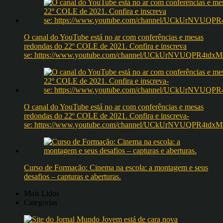
O canal do YouTube está no ar com conferências e mesas
redondas do 22º COLE de 2021. Confira e inscreva
se: https://www.youtube.com/channel/UCkUrNVUQPR4t
O canal do YouTube está no ar com conferências e mesas
redondas do 22º COLE de 2021. Confira e inscreva-
se: https://www.youtube.com/channel/UCkUrNVUQPR4t
Curso de Formação: Cinema na escola: a montagem e seus
desafios – capturas e aberturas.
Mais Lidos
Categorias