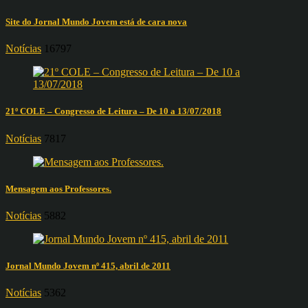
Site do Jornal Mundo Jovem está de cara nova
Notícias
16797
21º COLE – Congresso de Leitura – De 10 a 13/07/2018
Notícias
7817
Mensagem aos Professores.
Notícias
5882
Jornal Mundo Jovem nº 415, abril de 2011
Notícias
5362