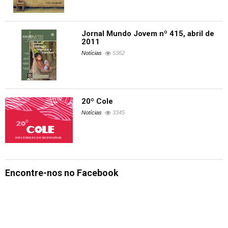
Jornal Mundo Jovem nº 415, abril de
2011
Notícias
5362
20º Cole
Notícias
3345
Encontre-nos no Facebook