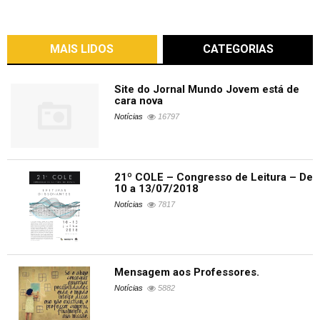
MAIS LIDOS
CATEGORIAS
Site do Jornal Mundo Jovem está de
cara nova
Notícias
16797
21º COLE – Congresso de Leitura – De
10 a 13/07/2018
Notícias
7817
Mensagem aos Professores.
Notícias
5882