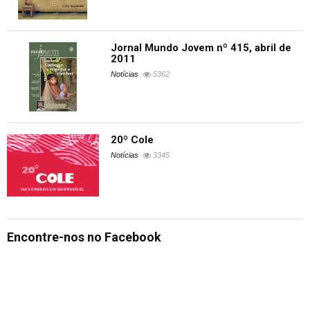
Jornal Mundo Jovem nº 415, abril de
2011
Notícias
5362
20º Cole
Notícias
3345
Encontre-nos no Facebook