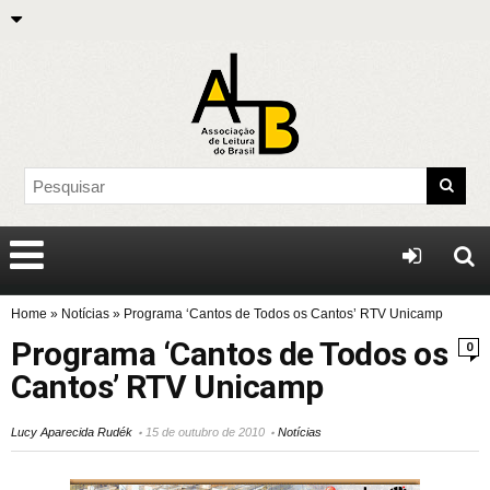
Home
»
Notícias
»
Programa ‘Cantos de Todos os Cantos’ RTV Unicamp
Programa ‘Cantos de Todos os
0
Cantos’ RTV Unicamp
Lucy Aparecida Rudék
15 de outubro de 2010
Notícias