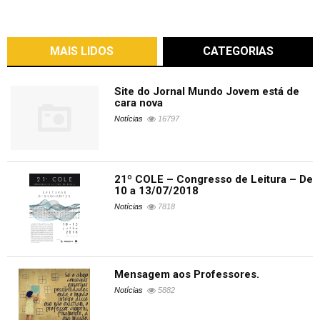
MAIS LIDOS
CATEGORIAS
Site do Jornal Mundo Jovem está de
cara nova
Notícias
16797
21º COLE – Congresso de Leitura – De
10 a 13/07/2018
Notícias
7818
Mensagem aos Professores.
Notícias
5882