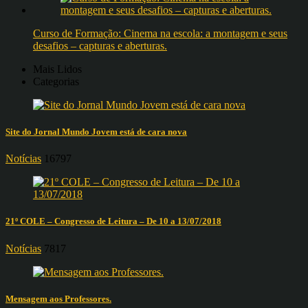
Curso de Formação: Cinema na escola: a montagem e seus
desafios – capturas e aberturas.
Mais Lidos
Categorias
Site do Jornal Mundo Jovem está de cara nova
Notícias
16797
21º COLE – Congresso de Leitura – De 10 a 13/07/2018
Notícias
7817
Mensagem aos Professores.