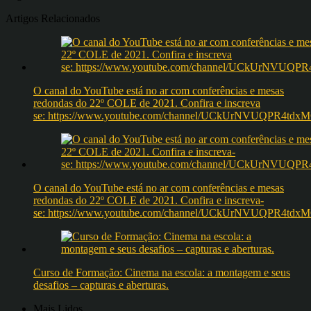
Artigos Relacionados
O canal do YouTube está no ar com conferências e mesas
redondas do 22º COLE de 2021. Confira e inscreva
se: https://www.youtube.com/channel/UCkUrNVUQPR4t
O canal do YouTube está no ar com conferências e mesas
redondas do 22º COLE de 2021. Confira e inscreva-
se: https://www.youtube.com/channel/UCkUrNVUQPR4t
Curso de Formação: Cinema na escola: a montagem e seus
desafios – capturas e aberturas.
Mais Lidos