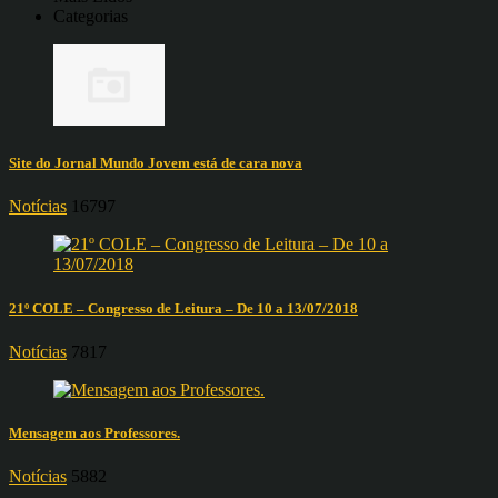
Categorias
Site do Jornal Mundo Jovem está de cara nova
Notícias
16797
21º COLE – Congresso de Leitura – De 10 a 13/07/2018
Notícias
7817
Mensagem aos Professores.
Notícias
5882