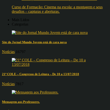
Curso de Formação: Cinema na escola: a montagem e seus
desafios – capturas e aberturas.
Mais Lidos
Categorias
Site do Jornal Mundo Jovem está de cara nova
Notícias
16797
21º COLE – Congresso de Leitura – De 10 a 13/07/2018
Notícias
7817
Mensagem aos Professores.