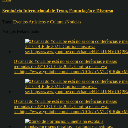
Seminário Internacional de Texto, Enunciação e Discurso
Tags:
Eventos Artísticos e Culturais
Notícias
Artigos Relacionados
O canal do YouTube está no ar com conferências e mesas
redondas do 22º COLE de 2021. Confira e inscreva
se: https://www.youtube.com/channel/UCkUrNVUQPR4t
O canal do YouTube está no ar com conferências e mesas
redondas do 22º COLE de 2021. Confira e inscreva-
se: https://www.youtube.com/channel/UCkUrNVUQPR4t