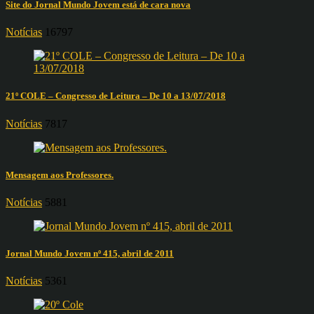
Site do Jornal Mundo Jovem está de cara nova
Notícias
16797
21º COLE – Congresso de Leitura – De 10 a 13/07/2018
Notícias
7817
Mensagem aos Professores.
Notícias
5881
Jornal Mundo Jovem nº 415, abril de 2011
Notícias
5361