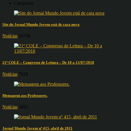
Categorias
Site do Jornal Mundo Jovem está de cara nova
Notícias
16798
21º COLE – Congresso de Leitura – De 10 a 13/07/2018
Notícias
7818
Mensagem aos Professores.
Notícias
5882
Jornal Mundo Jovem nº 415, abril de 2011