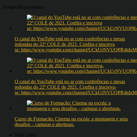
Artigos Relacionados
O canal do YouTube está no ar com conferências e mesas
redondas do 22º COLE de 2021. Confira e inscreva
se: https://www.youtube.com/channel/UCkUrNVUQPR4t
O canal do YouTube está no ar com conferências e mesas
redondas do 22º COLE de 2021. Confira e inscreva-
se: https://www.youtube.com/channel/UCkUrNVUQPR4t
Curso de Formação: Cinema na escola: a montagem e seus
desafios – capturas e aberturas.
Mais Lidos