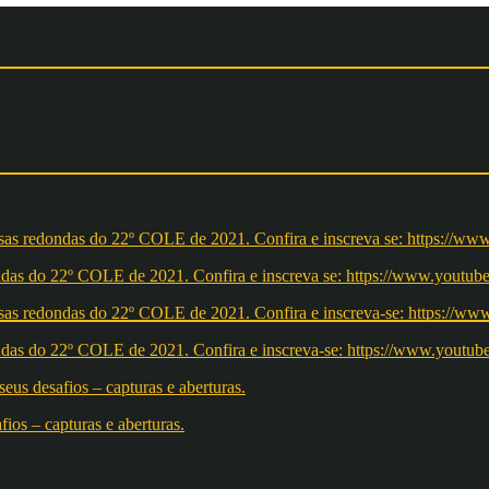
redondas do 22º COLE de 2021. Confira e inscreva se: https://ww
redondas do 22º COLE de 2021. Confira e inscreva-se: https://w
os – capturas e aberturas.