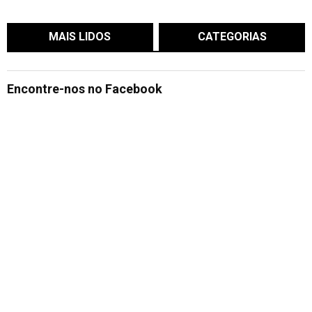
MAIS LIDOS
CATEGORIAS
Encontre-nos no Facebook