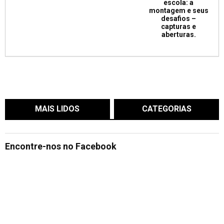
escola: a
montagem e seus
desafios –
capturas e
aberturas.
MAIS LIDOS
CATEGORIAS
Encontre-nos no Facebook