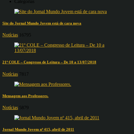
Categorias
Site do Jornal Mundo Jovem está de cara nova
Notícias
16795
21º COLE – Congresso de Leitura – De 10 a 13/07/2018
Notícias
7817
Mensagem aos Professores.
Notícias
5879
Jornal Mundo Jovem nº 415, abril de 2011