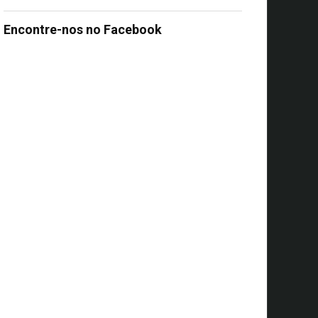
Encontre-nos no Facebook