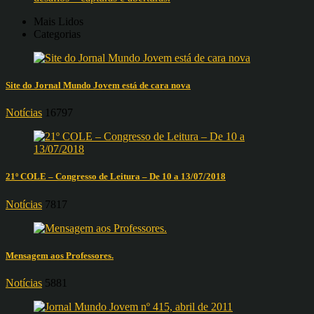
Mais Lidos
Categorias
Site do Jornal Mundo Jovem está de cara nova
Notícias
16797
21º COLE – Congresso de Leitura – De 10 a 13/07/2018
Notícias
7817
Mensagem aos Professores.
Notícias
5881