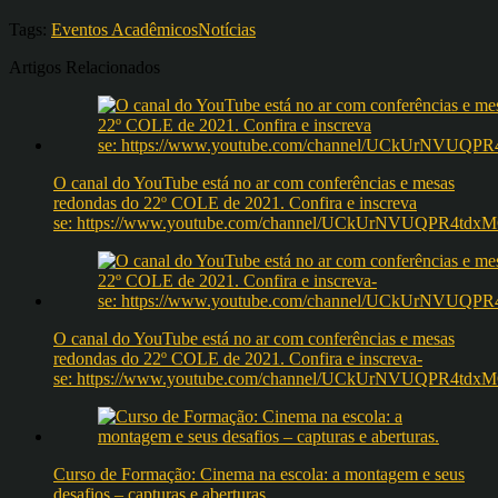
Tags:
Eventos Acadêmicos
Notícias
Artigos Relacionados
O canal do YouTube está no ar com conferências e mesas
redondas do 22º COLE de 2021. Confira e inscreva
se: https://www.youtube.com/channel/UCkUrNVUQPR4t
O canal do YouTube está no ar com conferências e mesas
redondas do 22º COLE de 2021. Confira e inscreva-
se: https://www.youtube.com/channel/UCkUrNVUQPR4t
Curso de Formação: Cinema na escola: a montagem e seus
desafios – capturas e aberturas.