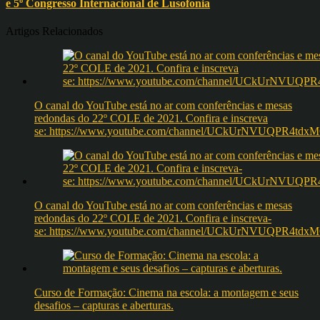
e 5º Congresso Internacional de Lusofonia
Artigos Relacionados
O canal do YouTube está no ar com conferências e mesas
redondas do 22º COLE de 2021. Confira e inscreva
se: https://www.youtube.com/channel/UCkUrNVUQPR4t
O canal do YouTube está no ar com conferências e mesas
redondas do 22º COLE de 2021. Confira e inscreva-
se: https://www.youtube.com/channel/UCkUrNVUQPR4t
Curso de Formação: Cinema na escola: a montagem e seus
desafios – capturas e aberturas.