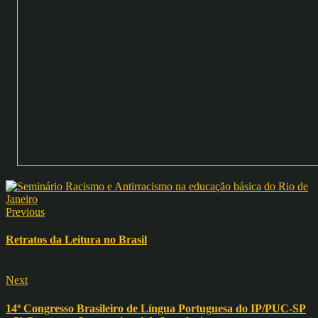
Previous
Retratos da Leitura no Brasil
Next
14º Congresso Brasileiro de Língua Portuguesa do IP/PUC-SP