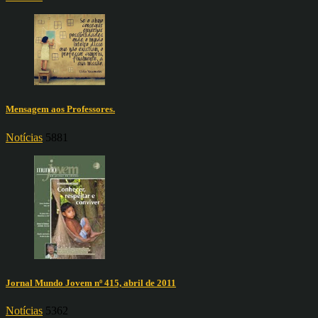
Mensagem aos Professores.
Notícias
5881
Jornal Mundo Jovem nº 415, abril de 2011
Notícias
5362