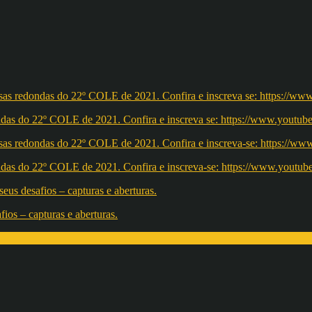
redondas do 22º COLE de 2021. Confira e inscreva se: https://ww
redondas do 22º COLE de 2021. Confira e inscreva-se: https://w
os – capturas e aberturas.