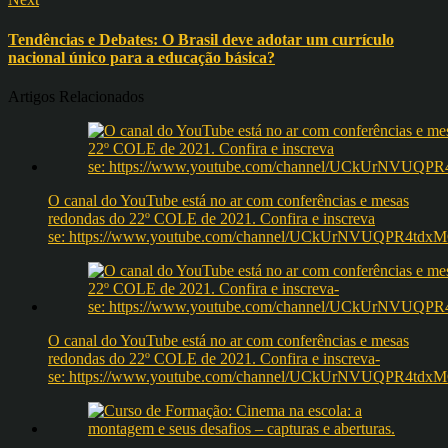
Tendências e Debates: O Brasil deve adotar um currículo
nacional único para a educação básica?
Artigos Relacionados
O canal do YouTube está no ar com conferências e mesas
redondas do 22º COLE de 2021. Confira e inscreva
se: https://www.youtube.com/channel/UCkUrNVUQPR4t
O canal do YouTube está no ar com conferências e mesas
redondas do 22º COLE de 2021. Confira e inscreva-
se: https://www.youtube.com/channel/UCkUrNVUQPR4t