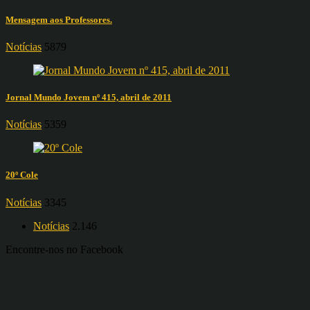
Mensagem aos Professores.
Notícias
5879
Jornal Mundo Jovem nº 415, abril de 2011
Notícias
5359
20º Cole
Notícias
3345
Notícias
2.146
Encontre-nos no Facebook