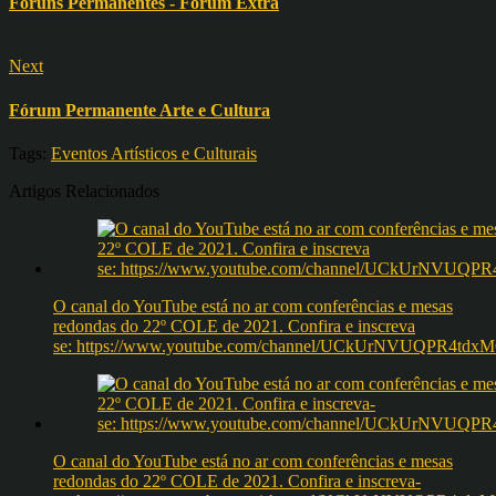
Fóruns Permanentes - Fórum Extra
Next
Fórum Permanente Arte e Cultura
Tags:
Eventos Artísticos e Culturais
Artigos Relacionados
O canal do YouTube está no ar com conferências e mesas
redondas do 22º COLE de 2021. Confira e inscreva
se: https://www.youtube.com/channel/UCkUrNVUQPR4t
O canal do YouTube está no ar com conferências e mesas
redondas do 22º COLE de 2021. Confira e inscreva-