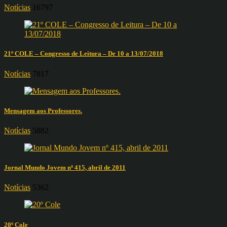
Notícias
16797
21º COLE – Congresso de Leitura – De 10 a 13/07/2018
Notícias
7817
Mensagem aos Professores.
Notícias
5882
Jornal Mundo Jovem nº 415, abril de 2011
Notícias
5362
20º Cole