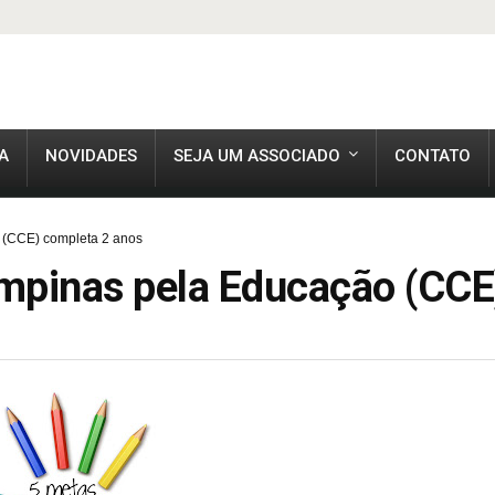
A
NOVIDADES
SEJA UM ASSOCIADO
CONTATO
(CCE) completa 2 anos
pinas pela Educação (CCE)