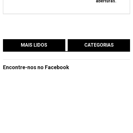
aberturas.
MAIS LIDOS
CATEGORIAS
Encontre-nos no Facebook