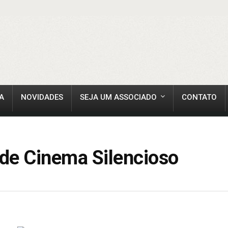
A
NOVIDADES
SEJA UM ASSOCIADO
CONTATO
 de Cinema Silencioso