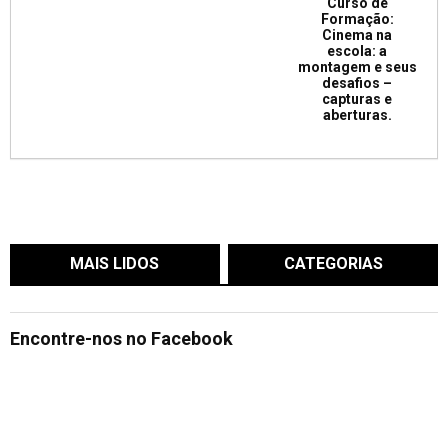
Curso de
Formação:
Cinema na
escola: a
montagem e seus
desafios –
capturas e
aberturas.
MAIS LIDOS
CATEGORIAS
Encontre-nos no Facebook