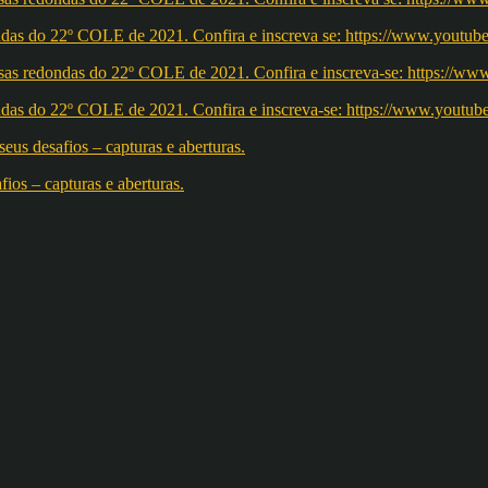
redondas do 22º COLE de 2021. Confira e inscreva se: https://ww
redondas do 22º COLE de 2021. Confira e inscreva-se: https://w
os – capturas e aberturas.