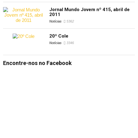
Jornal Mundo Jovem nº 415, abril de
2011
Notícias
5362
20º Cole
Notícias
3346
Encontre-nos no Facebook