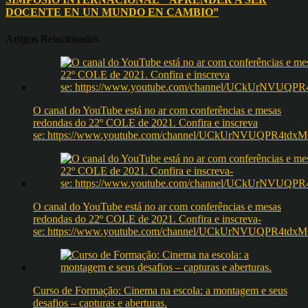
DOCENTE EN UN MUNDO EN CAMBIO”
Artigos Relacionados
O canal do YouTube está no ar com conferências e mesas
redondas do 22º COLE de 2021. Confira e inscreva
se: https://www.youtube.com/channel/UCkUrNVUQPR4t
O canal do YouTube está no ar com conferências e mesas
redondas do 22º COLE de 2021. Confira e inscreva-
se: https://www.youtube.com/channel/UCkUrNVUQPR4t
Curso de Formação: Cinema na escola: a montagem e seus
desafios – capturas e aberturas.