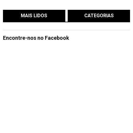
MAIS LIDOS
CATEGORIAS
Encontre-nos no Facebook