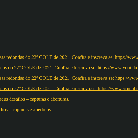
redondas do 22º COLE de 2021. Confira e inscreva se: https://ww
redondas do 22º COLE de 2021. Confira e inscreva-se: https://w
os – capturas e aberturas.