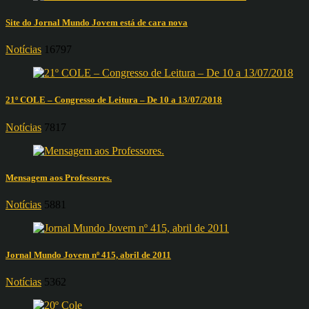
Site do Jornal Mundo Jovem está de cara nova
Notícias
16797
21º COLE – Congresso de Leitura – De 10 a 13/07/2018
Notícias
7817
Mensagem aos Professores.
Notícias
5881
Jornal Mundo Jovem nº 415, abril de 2011
Notícias
5362