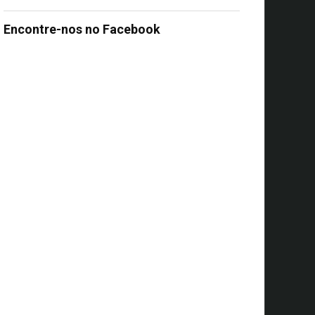
Encontre-nos no Facebook