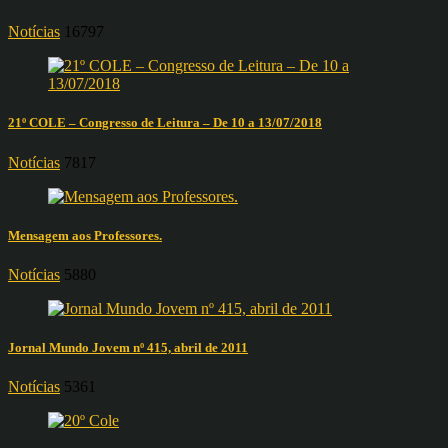
Notícias
16797
21º COLE – Congresso de Leitura – De 10 a 13/07/2018
Notícias
7817
Mensagem aos Professores.
Notícias
5880
Jornal Mundo Jovem nº 415, abril de 2011
Notícias
5361