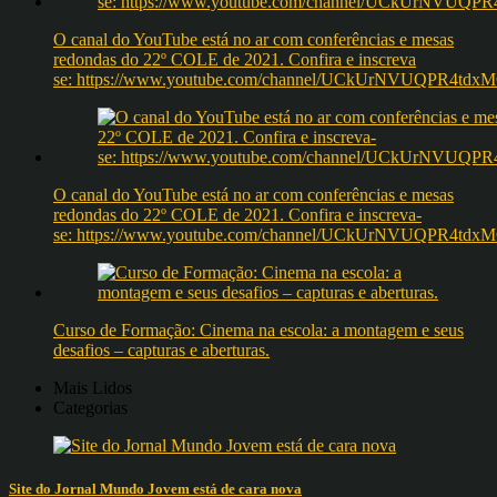
O canal do YouTube está no ar com conferências e mesas
redondas do 22º COLE de 2021. Confira e inscreva
se: https://www.youtube.com/channel/UCkUrNVUQPR4t
O canal do YouTube está no ar com conferências e mesas
redondas do 22º COLE de 2021. Confira e inscreva-
se: https://www.youtube.com/channel/UCkUrNVUQPR4t
Curso de Formação: Cinema na escola: a montagem e seus
desafios – capturas e aberturas.
Mais Lidos
Categorias
Site do Jornal Mundo Jovem está de cara nova