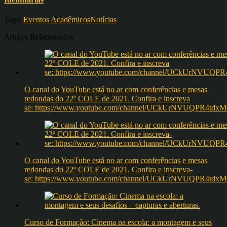
Tags:
Eventos Acadêmicos
Notícias
Artigos Relacionados
O canal do YouTube está no ar com conferências e mesas
redondas do 22º COLE de 2021. Confira e inscreva
se: https://www.youtube.com/channel/UCkUrNVUQPR4t
O canal do YouTube está no ar com conferências e mesas
redondas do 22º COLE de 2021. Confira e inscreva-
se: https://www.youtube.com/channel/UCkUrNVUQPR4t
Curso de Formação: Cinema na escola: a montagem e seus