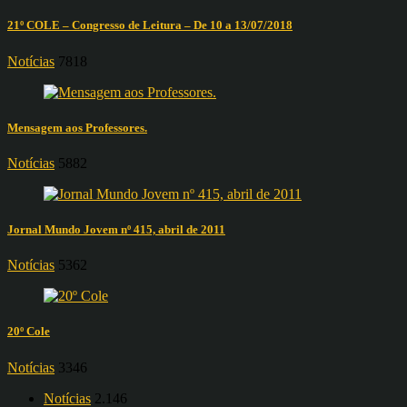
21º COLE – Congresso de Leitura – De 10 a 13/07/2018
Notícias
7818
Mensagem aos Professores.
Notícias
5882
Jornal Mundo Jovem nº 415, abril de 2011
Notícias
5362
20º Cole
Notícias
3346
Notícias
2.146