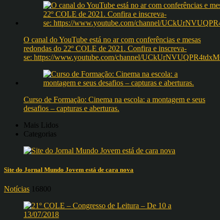
O canal do YouTube está no ar com conferências e mesas
redondas do 22º COLE de 2021. Confira e inscreva-
se: https://www.youtube.com/channel/UCkUrNVUQPR4t
Curso de Formação: Cinema na escola: a montagem e seus
desafios – capturas e aberturas.
Mais Lidos
Categorias
Site do Jornal Mundo Jovem está de cara nova
Notícias
16800