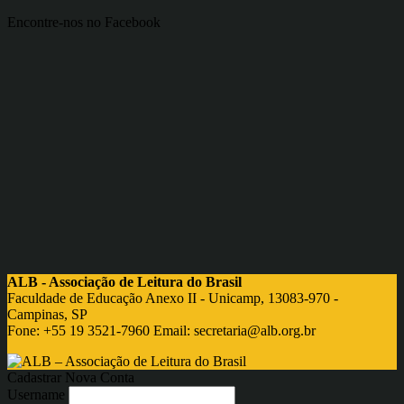
Encontre-nos no Facebook
ALB - Associação de Leitura do Brasil
Faculdade de Educação Anexo II - Unicamp, 13083-970 -
Campinas, SP
Fone: +55 19 3521-7960 Email:
secretaria@alb.org.br
Cadastrar Nova Conta
Username