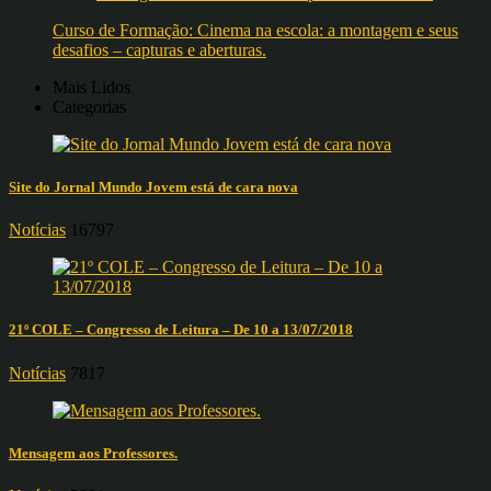
Curso de Formação: Cinema na escola: a montagem e seus
desafios – capturas e aberturas.
Mais Lidos
Categorias
Site do Jornal Mundo Jovem está de cara nova
Notícias
16797
21º COLE – Congresso de Leitura – De 10 a 13/07/2018
Notícias
7817
Mensagem aos Professores.