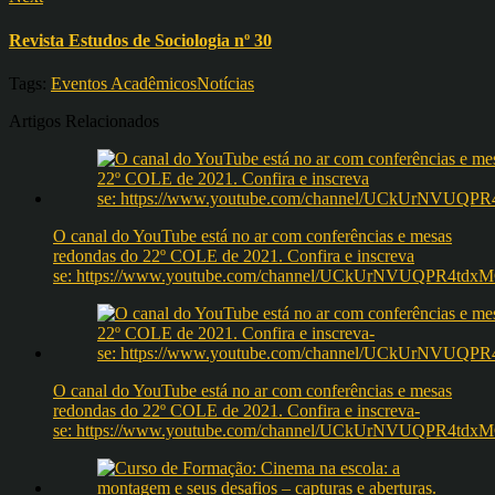
Revista Estudos de Sociologia nº 30
Tags:
Eventos Acadêmicos
Notícias
Artigos Relacionados
O canal do YouTube está no ar com conferências e mesas
redondas do 22º COLE de 2021. Confira e inscreva
se: https://www.youtube.com/channel/UCkUrNVUQPR4t
O canal do YouTube está no ar com conferências e mesas
redondas do 22º COLE de 2021. Confira e inscreva-
se: https://www.youtube.com/channel/UCkUrNVUQPR4t