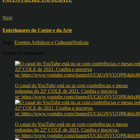
Next
Entrelugares do Corpo e da Arte
Tags:
Eventos Artísticos e Culturais
Notícias
Artigos Relacionados
O canal do YouTube está no ar com conferências e mesas
redondas do 22º COLE de 2021. Confira e inscreva
se: https://www.youtube.com/channel/UCkUrNVUQPR4t
O canal do YouTube está no ar com conferências e mesas
redondas do 22º COLE de 2021. Confira e inscreva-
se: https://www.youtube.com/channel/UCkUrNVUQPR4t