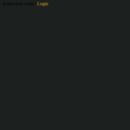
Já tem uma conta?
Login