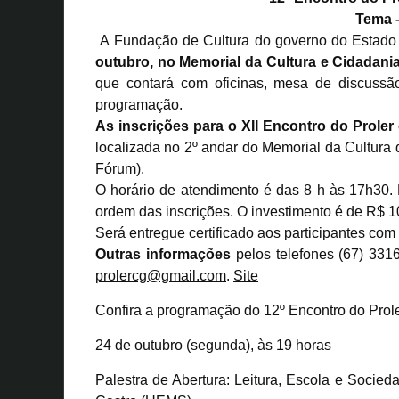
Tema 
A Fundação de Cultura do governo do Estado
outubro, no Memorial da Cultura e Cidadania
que contará com oficinas, mesa de discussão
programação.
As inscrições para o XII Encontro do Proler 
localizada no 2º andar do Memorial da Cultura
Fórum).
O horário de atendimento é das 8 h às 17h30.
ordem das inscrições. O investimento é de R$ 1
Será entregue certificado aos participantes com
Outras informações
pelos telefones (67) 331
prolercg@gmail.com
.
Site
Confira a programação do 12º Encontro do Prole
24 de outubro (segunda), às 19 horas
Palestra de Abertura: Leitura, Escola e Socied