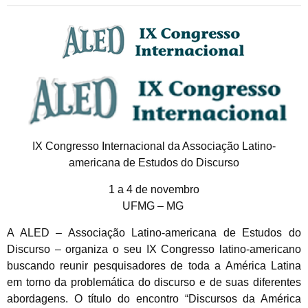
IX Congresso Internacional da Associação Latino-
americana de Estudos do Discurso
1 a 4 de novembro
UFMG – MG
A ALED – Associação Latino-americana de Estudos do
Discurso – organiza o seu IX Congresso latino-americano
buscando reunir pesquisadores de toda a América Latina
em torno da problemática do discurso e de suas diferentes
abordagens. O título do encontro
“Discursos da América