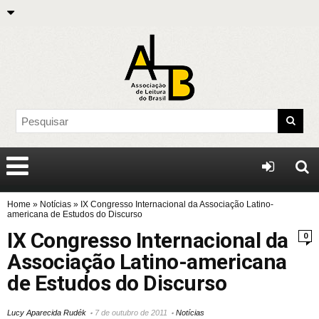
Home
»
Notícias
»
IX Congresso Internacional da Associação Latino-
americana de Estudos do Discurso
IX Congresso Internacional da
0
Associação Latino-americana
de Estudos do Discurso
Lucy Aparecida Rudék
7 de outubro de 2011
Notícias