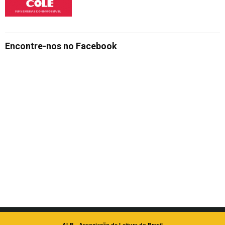
Encontre-nos no Facebook