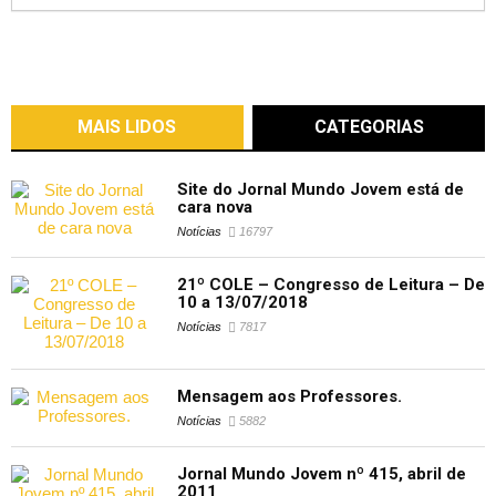
MAIS LIDOS
CATEGORIAS
Site do Jornal Mundo Jovem está de
cara nova
Notícias
16797
21º COLE – Congresso de Leitura – De
10 a 13/07/2018
Notícias
7817
Mensagem aos Professores.
Notícias
5882
Jornal Mundo Jovem nº 415, abril de
2011