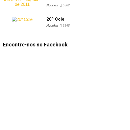
Notícias
5362
20º Cole
Notícias
3345
Encontre-nos no Facebook