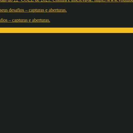
os – capturas e aberturas.