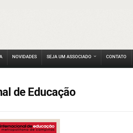
A
NOVIDADES
SEJA UM ASSOCIADO
CONTATO
nal de Educação