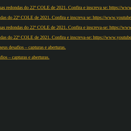
redondas do 22º COLE de 2021. Confira e inscreva se: https://ww
redondas do 22º COLE de 2021. Confira e inscreva-se: https://w
os – capturas e aberturas.