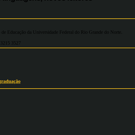
e Educação da Universidade Federal do Rio Grande do Norte.
 3215 3527
-graduação