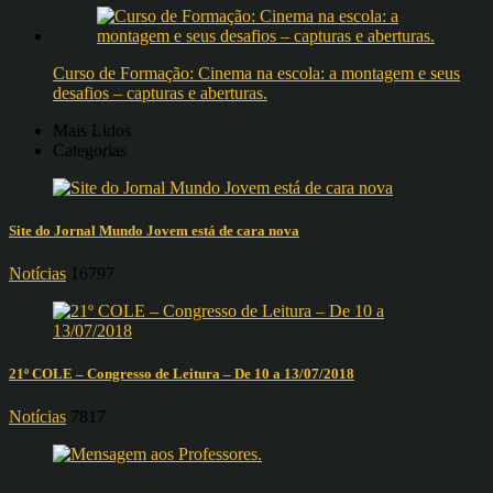
Curso de Formação: Cinema na escola: a montagem e seus
desafios – capturas e aberturas.
Mais Lidos
Categorias
Site do Jornal Mundo Jovem está de cara nova
Notícias
16797
21º COLE – Congresso de Leitura – De 10 a 13/07/2018
Notícias
7817