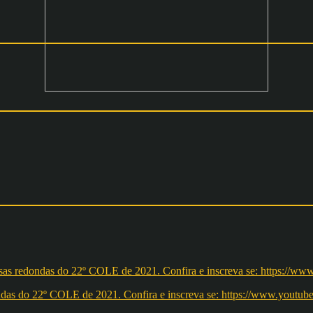
redondas do 22º COLE de 2021. Confira e inscreva se: https://ww