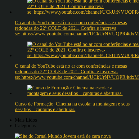
O canal do YouTube está no ar com conferências e mesas
redondas do 22º COLE de 2021. Confira e inscreva
se: https://www.youtube.com/channel/UCkUrNVUQPR4t
O canal do YouTube está no ar com conferências e mesas
redondas do 22º COLE de 2021. Confira e inscreva-
se: https://www.youtube.com/channel/UCkUrNVUQPR4t
Curso de Formação: Cinema na escola: a montagem e seus
desafios – capturas e aberturas.
Mais Lidos
Categorias