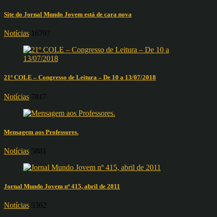
Site do Jornal Mundo Jovem está de cara nova
Notícias
16797
21º COLE – Congresso de Leitura – De 10 a 13/07/2018
Notícias
7817
Mensagem aos Professores.
Notícias
5881
Jornal Mundo Jovem nº 415, abril de 2011
Notícias
5362