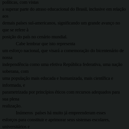
políticas, com vistas
a superar parte do atraso educacional do Brasil, inclusive em relação
aos
demais países sul-americanos, significando um grande avanço no
que se refere à
posição do país no cenário mundial.
Cabe lembrar que isto representa
um esforço nacional, que visará a comemoração do bicentenário de
nossa
independência como uma efetiva República federativa, uma nação
soberana, com
uma população mais educada e humanizada, mais científica e
informada, e
parametrizada por princípios éticos com recursos adequados para
sua plena
realização.
Inúmeros países há muito já empreenderam esses
esforços para constituir e aprimorar seus sistemas escolares,
universitários e