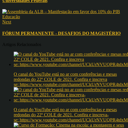
Universidades Federais
Next
FÓRUM PERMANENTE - DESAFIOS DO MAGISTÉRIO
Artigos Relacionados
O canal do YouTube está no ar com conferências e mesas
redondas do 22º COLE de 2021. Confira e inscreva
se: https://www.youtube.com/channel/UCkUrNVUQPR4t
O canal do YouTube está no ar com conferências e mesas
redondas do 22º COLE de 2021. Confira e inscreva-
se: https://www.youtube.com/channel/UCkUrNVUQPR4t