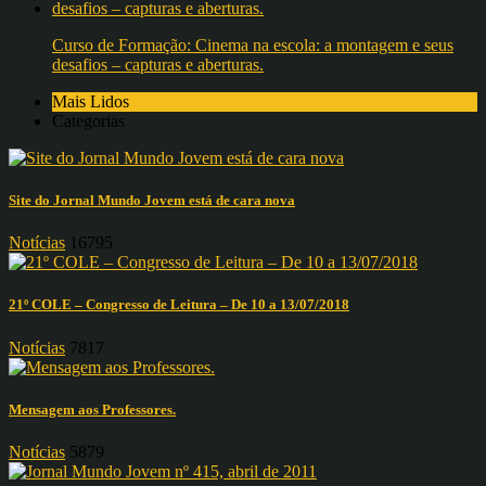
Curso de Formação: Cinema na escola: a montagem e seus
desafios – capturas e aberturas.
Mais Lidos
Categorias
Site do Jornal Mundo Jovem está de cara nova
Notícias
16795
21º COLE – Congresso de Leitura – De 10 a 13/07/2018
Notícias
7817
Mensagem aos Professores.
Notícias
5879