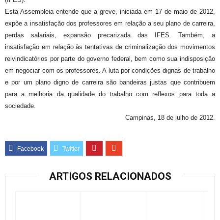
Esta Assembleia entende que a greve, iniciada em 17 de maio de 2012,
expõe a insatisfação dos professores em relação a seu plano de carreira,
perdas salariais, expansão precarizada das IFES. Também, a
insatisfação em relação às tentativas de criminalização dos movimentos
reivindicatórios por parte do governo federal, bem como sua indisposição
em negociar com os professores. A luta por condições dignas de trabalho
e por um plano digno de carreira são bandeiras justas que contribuem
para a melhoria da qualidade do trabalho com reflexos para toda a
sociedade.
Campinas, 18 de julho de 2012.
ARTIGOS RELACIONADOS