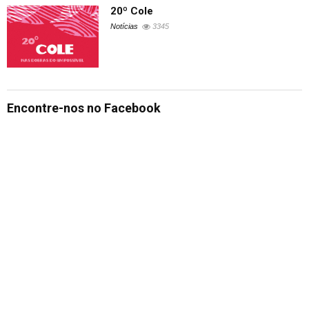
20º Cole
Notícias
3345
Encontre-nos no Facebook