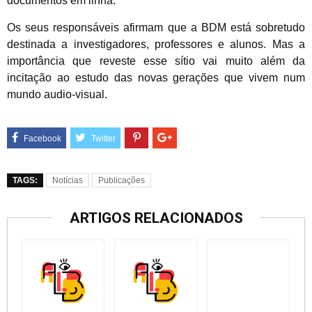
documentos em linha.
Os seus responsáveis afirmam que a BDM está sobretudo
destinada a investigadores, professores e alunos. Mas a
importância que reveste esse sítio vai muito além da
incitação ao estudo das novas gerações que vivem num
mundo audio-visual.
TAGS:
Notícias
Publicações
ARTIGOS RELACIONADOS