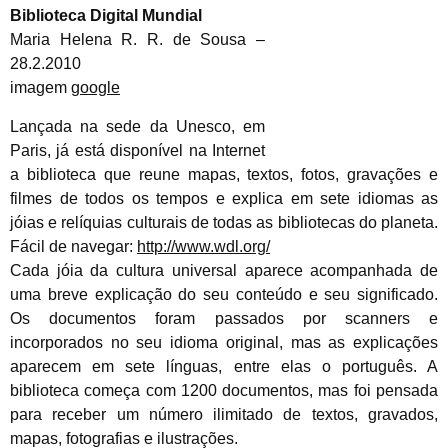
Biblioteca Digital Mundial
Maria Helena R. R. de Sousa –
28.2.2010
imagem
google
Lançada na sede da Unesco, em
Paris, já está disponível na Internet
a biblioteca que reune mapas, textos, fotos, gravações e
filmes de todos os tempos e explica em sete idiomas as
jóias e relíquias culturais de todas as bibliotecas do planeta.
Fácil de navegar:
http://www.wdl.org/
Cada jóia da cultura universal aparece acompanhada de
uma breve explicação do seu conteúdo e seu significado.
Os documentos foram passados por scanners e
incorporados no seu idioma original, mas as explicações
aparecem em sete línguas, entre elas o português. A
biblioteca começa com 1200 documentos, mas foi pensada
para receber um número ilimitado de textos, gravados,
mapas, fotografias e ilustrações.