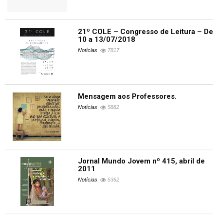
21º COLE – Congresso de Leitura – De
10 a 13/07/2018
Notícias
7817
Mensagem aos Professores.
Notícias
5882
Jornal Mundo Jovem nº 415, abril de
2011
Notícias
5362